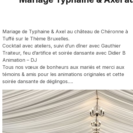
Mariage de Typhaine & Axel au château de Chéronne à
Tuffé sur le Thème Bruxelles.
Cocktail avec ateliers, suivi d’un dîner avec Gauthier
Traiteur, feu d’artifice et soirée dansante avec Didier B
Animation – DJ
Tous nos vœux de bonheurs aux mariés et merci aux
témoins & amis pour les animations originales et cette
soirée dansante de déglingos….