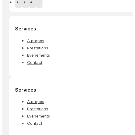
Services
A propos
Prestations
Evénements
Contact
Services
A propos
Prestations
Evénements
Contact