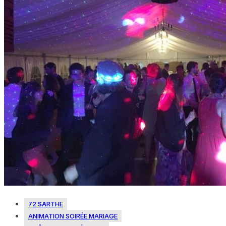
72 SARTHE
ANIMATION SOIRÉE MARIAGE