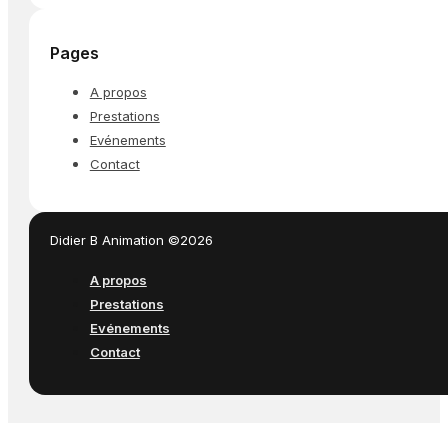
Pages
A propos
Prestations
Evénements
Contact
Didier B Animation ©2026
A propos
Prestations
Evénements
Contact