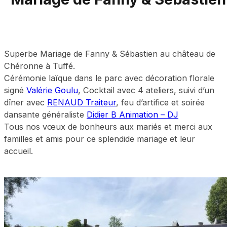
Superbe Mariage de Fanny & Sébastien au château de
Chéronne à Tuffé.
Cérémonie laïque dans le parc avec décoration florale
signé
Valérie Goulu
, Cocktail avec 4 ateliers, suivi d’un
dîner avec
RENAUD Traiteur
, feu d’artifice et soirée
dansante généraliste
Didier B Animation – DJ
Tous nos vœux de bonheurs aux mariés et merci aux
familles et amis pour ce splendide mariage et leur
accueil.