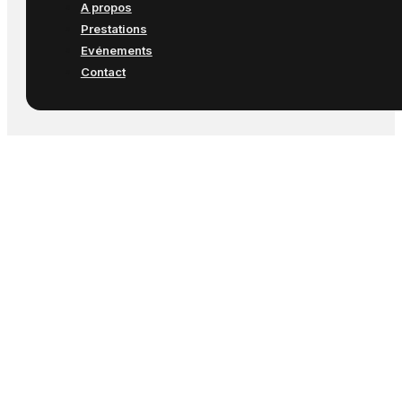
A propos
Prestations
Evénements
Contact