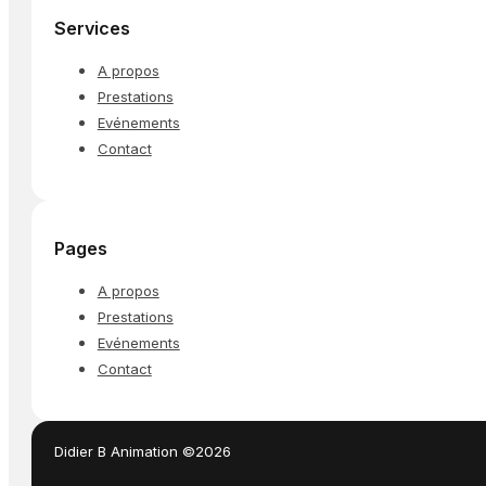
Services
A propos
Prestations
Evénements
Contact
Pages
A propos
Prestations
Evénements
Contact
Didier B Animation ©2026