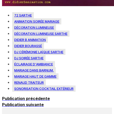
72 SARTHE
ANIMATION SOIRÉE MARIAGE
DÉCORATION LUMINEUSE
DÉCORATION LUMINEUSE SARTHE
DIDIER B ANIMATION
DIDIER BOURASSÉ
DJ CÉRÉMONIE LAÏQUE SARTHE
DJ SOIRÉE SARTHE
ÉCLAIRAGE D'AMBIANCE
MARIAGE DANS BARNUM.
MARIAGE HAUT DE GAMME
RENAUD TRAITEUR
SONORISATION COCKTAIL EXTÉRIEUR
Publication précédente
Publication suivante