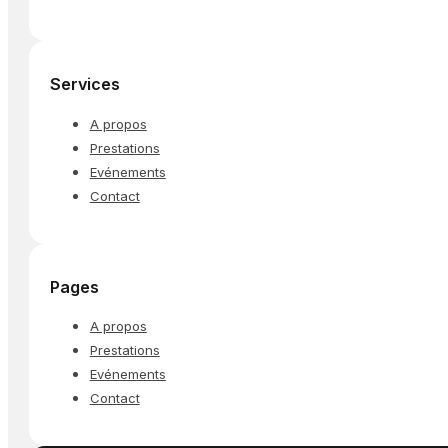
Services
A propos
Prestations
Evénements
Contact
Pages
A propos
Prestations
Evénements
Contact