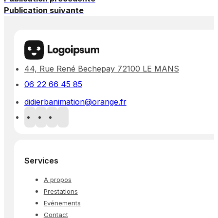
Publication suivante
44, Rue René Bechepay 72100 LE MANS
06 22 66 45 85
didierbanimation@orange.fr
Services
A propos
Prestations
Evénements
Contact