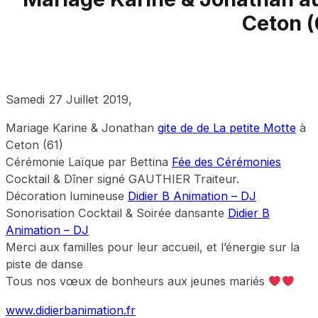
Ceton (
Samedi 27 Juillet 2019,
Mariage Karine & Jonathan
gite de de La petite Motte
à
Ceton (61)
Cérémonie Laïque par Bettina
Fée des Cérémonies
Cocktail & Dîner signé GAUTHIER Traiteur.
Décoration lumineuse
Didier B Animation – DJ
Sonorisation Cocktail & Soirée dansante
Didier B
Animation – DJ
Merci aux familles pour leur accueil, et l’énergie sur la
piste de danse
Tous nos vœux de bonheurs aux jeunes mariés
www.didierbanimation.fr