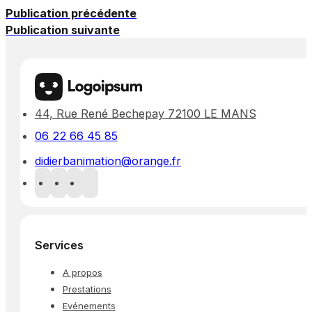
Publication précédente
Publication suivante
44, Rue René Bechepay 72100 LE MANS
06 22 66 45 85
didierbanimation@orange.fr
Services
A propos
Prestations
Evénements