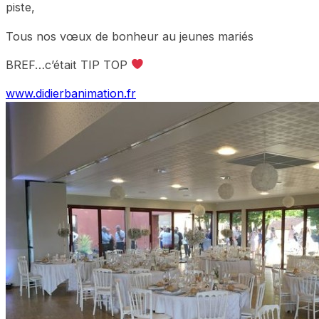
piste,
Tous nos vœux de bonheur au jeunes mariés
BREF…c’était TIP TOP
www.didierbanimation.fr