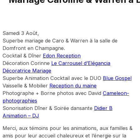
Samedi 3 Août,
Superbe mariage de Caro & Warren à la salle de
Domfront en Champagne.
Cocktail & Dîner
Edon Reception
Décoration Corinne
Le Carrousel d’Elégancia
Décoratrice Mariage
Superbe Animation Cocktail avec le DUO
Blue Gospel
Vaisselle & Mobilier
Reception du maine
Photographe + Borne photos avec David
Cameleon-
photographies
Sonorisation Dîner & Soirée dansante
Didier B
Animation – DJ
Merci, aux témoins pour les animations, aux familles &
amis pour leur accueil chaleureux et l’énergie sur la