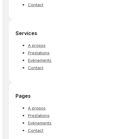
Contact
Services
A propos
Prestations
Evénements
Contact
Pages
A propos
Prestations
Evénements
Contact