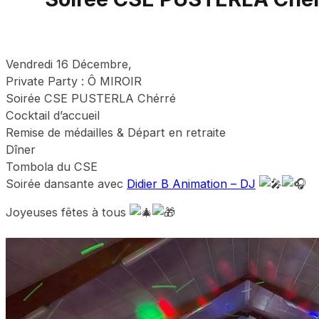
Vendredi 16 Décembre,
Private Party : Ô MIROIR
Soirée CSE PUSTERLA Chérré
Cocktail d’accueil
Remise de médailles & Départ en retraite
Dîner
Tombola du CSE
Soirée dansante avec
Didier B Animation – DJ
Joyeuses fêtes à tous