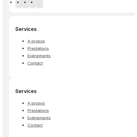
Services
A propos
Prestations
Evénements
Contact
Services
A propos
Prestations
Evénements
Contact