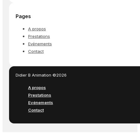
Pages
A propos
Prestations
Evénements
Contact
Didier B Animation ©2026
A propos
Prestations
Evénements
Contact