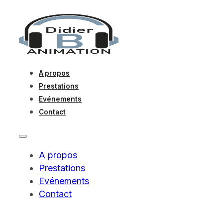
A propos
Prestations
Evénements
Contact
A propos
Prestations
Evénements
Contact