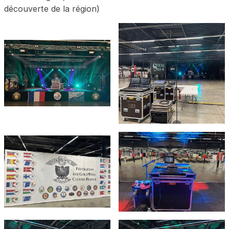
découverte de la région)