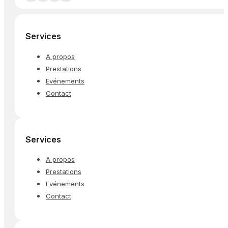
Services
A propos
Prestations
Evénements
Contact
Services
A propos
Prestations
Evénements
Contact