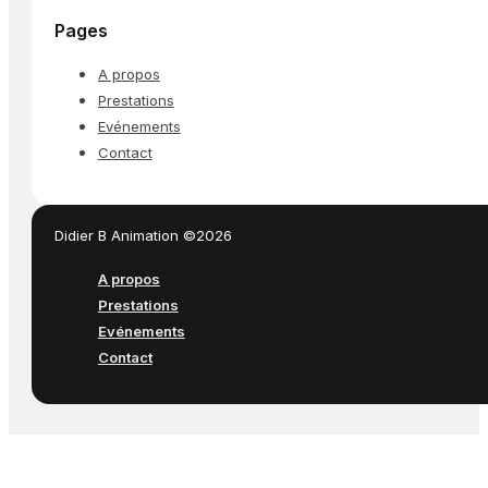
Pages
A propos
Prestations
Evénements
Contact
Didier B Animation ©2026
A propos
Prestations
Evénements
Contact