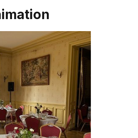
nimation