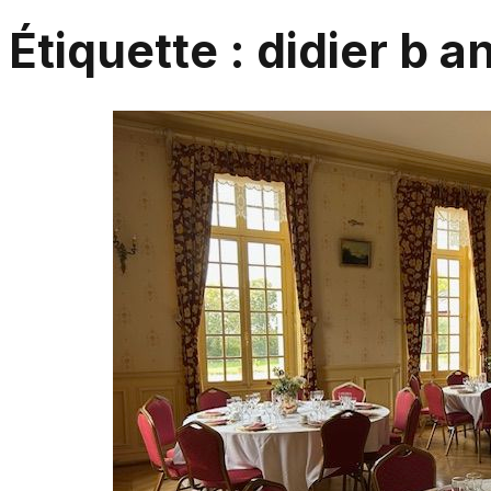
Étiquette :
didier b a