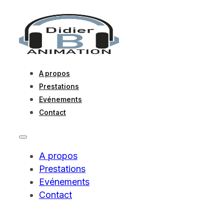
A propos
Prestations
Evénements
Contact
A propos
Prestations
Evénements
Contact