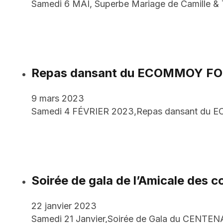
Samedi 6 MAI, Superbe Mariage de Camille & 
Repas dansant du ECOMMOY F
9 mars 2023
Samedi 4 FÉVRIER 2023,Repas dansant du E
Soirée de gala de l’Amicale des
22 janvier 2023
Samedi 21 Janvier,Soirée de Gala du CENTENA