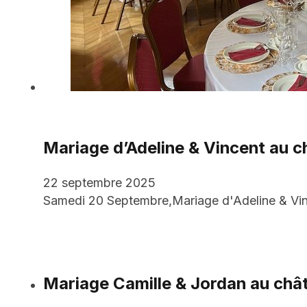
Mariage d’Adeline & Vincent au 
22 septembre 2025
Samedi 20 Septembre,Mariage d'Adeline & Vin
Mariage Camille & Jordan au châ