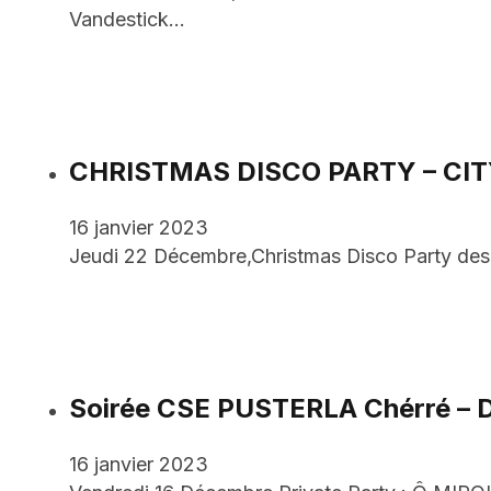
Vandestick…
CHRISTMAS DISCO PARTY – CIT
16 janvier 2023
Jeudi 22 Décembre,Christmas Disco Party de
Soirée CSE PUSTERLA Chérré – 
16 janvier 2023