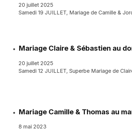
20 juillet 2025
Samedi 19 JUILLET, Mariage de Camille & Jor
Mariage Claire & Sébastien au do
20 juillet 2025
Samedi 12 JUILLET, Superbe Mariage de Clair
Mariage Camille & Thomas au ma
8 mai 2023