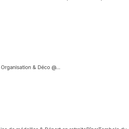
. Organisation & Déco @…