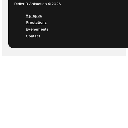
Didier B Animation ©2026
A propos
Prestations
Evénements
Contact