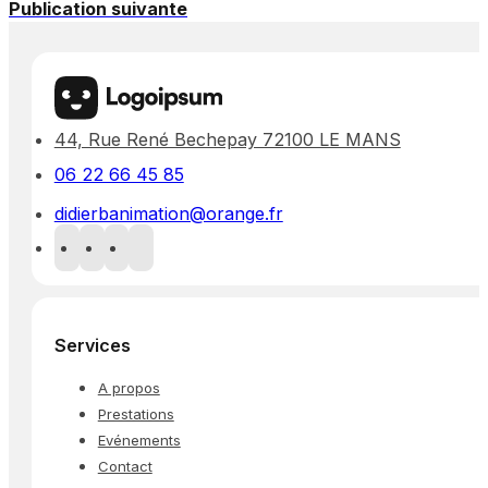
Publication suivante
44, Rue René Bechepay 72100 LE MANS
06 22 66 45 85
didierbanimation@orange.fr
Services
A propos
Prestations
Evénements
Contact