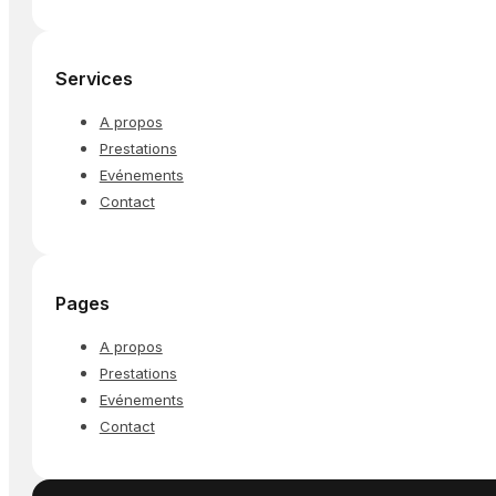
Services
A propos
Prestations
Evénements
Contact
Pages
A propos
Prestations
Evénements
Contact