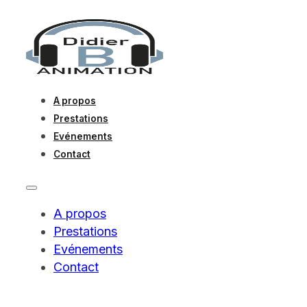
A propos
Prestations
Evénements
Contact
A propos
Prestations
Evénements
Contact