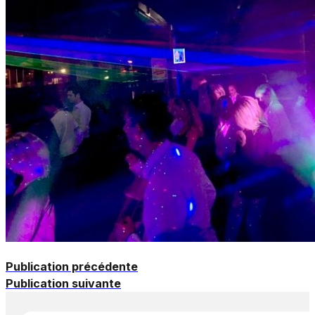
Publication précédente
Publication suivante