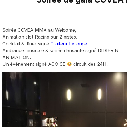
Soirée COVÉA MMA au Welcome,
Animation slot Racing sur 2 pistes.
Cocktail & dîner signé
Traiteur Lerouge
Ambiance musicale & soirée dansante signé DIDIER B
ANIMATION.
Un événement signé ACO SE
circuit des 24H.