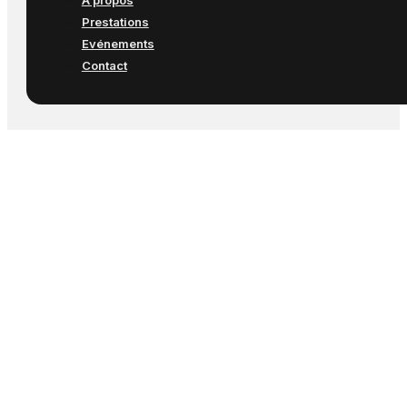
A propos
Prestations
Evénements
Contact