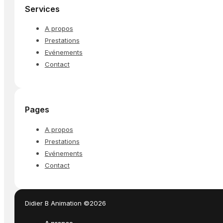
Services
A propos
Prestations
Evénements
Contact
Pages
A propos
Prestations
Evénements
Contact
Didier B Animation ©2026