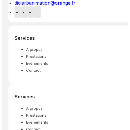
didierbanimation@orange.fr
Services
A propos
Prestations
Evénements
Contact
Services
A propos
Prestations
Evénements
Contact