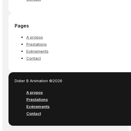
Pages
A propos
Prestations
Evénements
Contact
Didier B Animation ©2026
A propos
Prestations
Evénements
Contact