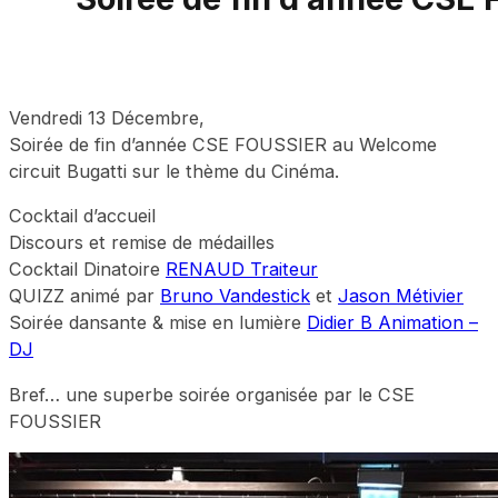
Vendredi 13 Décembre,
Soirée de fin d’année CSE FOUSSIER au Welcome
circuit Bugatti sur le thème du Cinéma.
Cocktail d’accueil
Discours et remise de médailles
Cocktail Dinatoire
RENAUD Traiteur
QUIZZ animé par
Bruno Vandestick
et
Jason Métivier
Soirée dansante & mise en lumière
Didier B Animation –
DJ
Bref… une superbe soirée organisée par le CSE
FOUSSIER