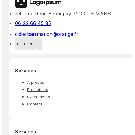
44, Rue René Bechepay 72100 LE MANS
06 22 66 45 85
didierbanimation@orange.fr
Services
A propos
Prestations
Evénements
Contact
Services