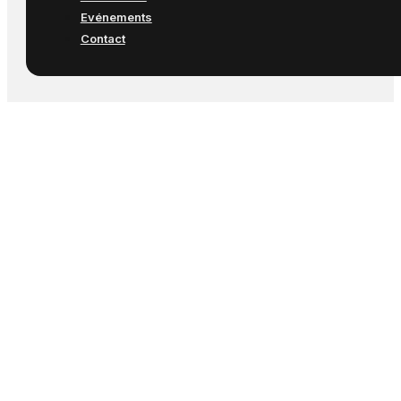
Evénements
Contact