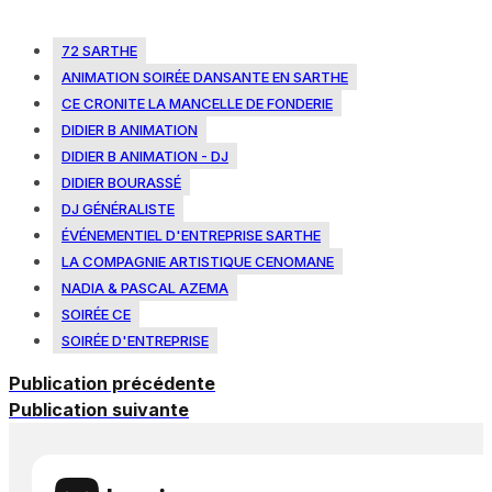
72 SARTHE
ANIMATION SOIRÉE DANSANTE EN SARTHE
CE CRONITE LA MANCELLE DE FONDERIE
DIDIER B ANIMATION
DIDIER B ANIMATION - DJ
DIDIER BOURASSÉ
DJ GÉNÉRALISTE
ÉVÉNEMENTIEL D'ENTREPRISE SARTHE
LA COMPAGNIE ARTISTIQUE CENOMANE
NADIA & PASCAL AZEMA
SOIRÉE CE
SOIRÉE D'ENTREPRISE
Publication précédente
Publication suivante