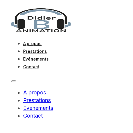
A propos
Prestations
Evénements
Contact
A propos
Prestations
Evénements
Contact