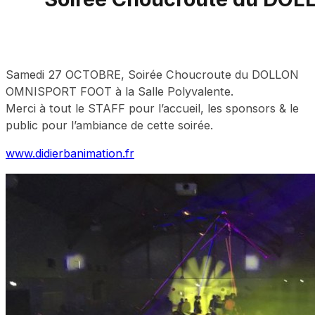
Samedi 27 OCTOBRE, Soirée Choucroute du DOLLON
OMNISPORT FOOT à la Salle Polyvalente.
Merci à tout le STAFF pour l’accueil, les sponsors & le
public pour l’ambiance de cette soirée.
www.didierbanimation.fr