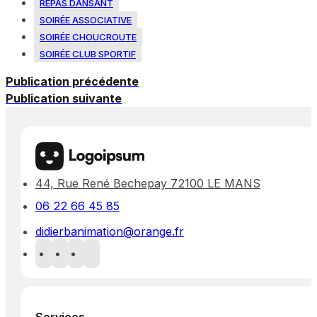
REPAS DANSANT
SOIRÉE ASSOCIATIVE
SOIRÉE CHOUCROUTE
SOIRÉE CLUB SPORTIF
Publication précédente
Publication suivante
44, Rue René Bechepay 72100 LE MANS
06 22 66 45 85
didierbanimation@orange.fr
Services