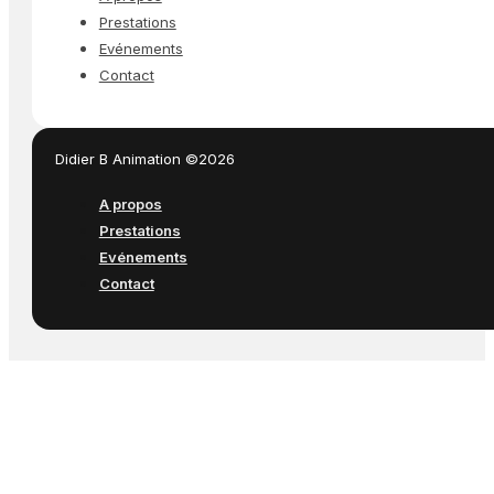
Prestations
Evénements
Contact
Didier B Animation ©2026
A propos
Prestations
Evénements
Contact