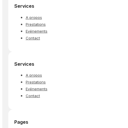
Services
A propos
Prestations
Evénements
Contact
Services
A propos
Prestations
Evénements
Contact
Pages