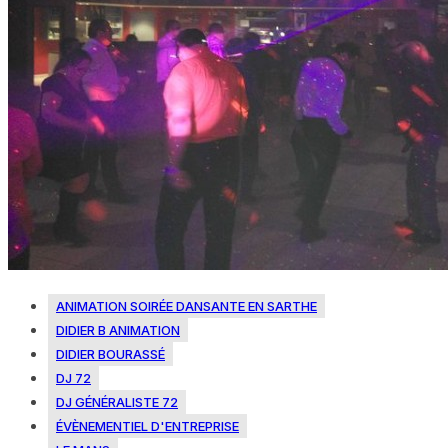
ANIMATION SOIRÉE DANSANTE EN SARTHE
DIDIER B ANIMATION
DIDIER BOURASSÉ
DJ 72
DJ GÉNÉRALISTE 72
ÉVÈNEMENTIEL D'ENTREPRISE