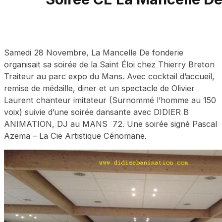
Samedi 28 Novembre, La Mancelle De fonderie
organisait sa soirée de la Saint Éloi chez Thierry Breton
Traiteur au parc expo du Mans. Avec cocktail d’accueil,
remise de médaille, diner et un spectacle de Olivier
Laurent chanteur imitateur (Surnommé l’homme au 150
voix) suivie d’une soirée dansante avec DIDIER B
ANIMATION, DJ au MANS 72. Une soirée signé Pascal
Azema – La Cie Artistique Cénomane.