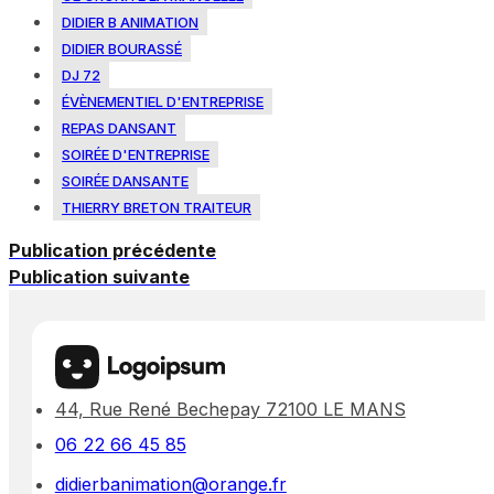
DIDIER B ANIMATION
DIDIER BOURASSÉ
DJ 72
ÉVÈNEMENTIEL D'ENTREPRISE
REPAS DANSANT
SOIRÉE D'ENTREPRISE
SOIRÉE DANSANTE
THIERRY BRETON TRAITEUR
Publication précédente
Publication suivante
44, Rue René Bechepay 72100 LE MANS
06 22 66 45 85
didierbanimation@orange.fr