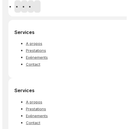
Services
A propos
Prestations
Evénements
Contact
Services
A propos
Prestations
Evénements
Contact