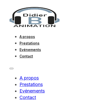
A propos
Prestations
Evénements
Contact
A propos
Prestations
Evénements
Contact