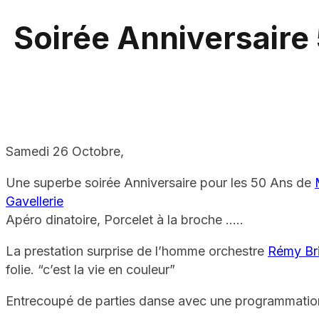
Soirée Anniversaire
Samedi 26 Octobre,
Une superbe soirée Anniversaire pour les 50 Ans de
Gavellerie
Apéro dinatoire, Porcelet à la broche …..
La prestation surprise de l’homme orchestre
Rémy Br
folie. “c’est la vie en couleur”
Entrecoupé de parties danse avec une programmation