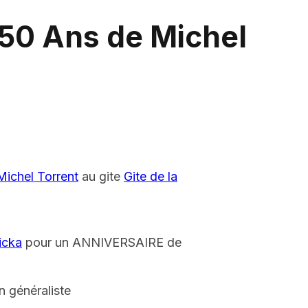
 50 Ans de Michel
Michel Torrent
au gite
Gite de la
icka
pour un ANNIVERSAIRE de
 généraliste