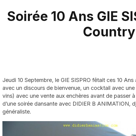
Soirée 10 Ans GIE S
Country
Jeudi 10 Septembre, le GIE SISPRO fêtait ces 10
avec un discours de bienvenue, un cocktail avec un
vins) avec une vente aux enchères avant de passer à 
d’une soirée dansante avec DIDIER B ANIMATION, dj
généraliste.