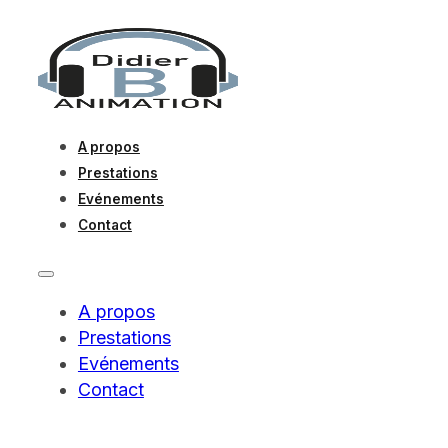
A propos
Prestations
Evénements
Contact
A propos
Prestations
Evénements
Contact