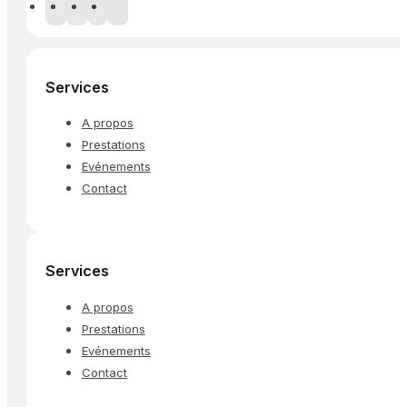
Services
A propos
Prestations
Evénements
Contact
Services
A propos
Prestations
Evénements
Contact