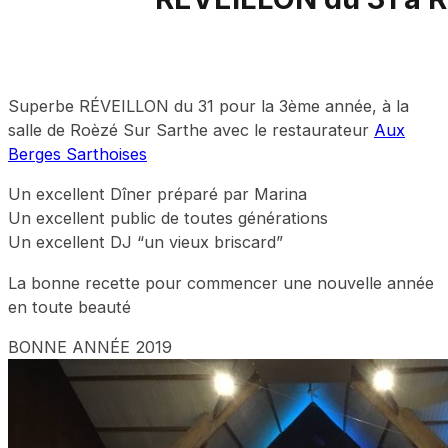
Superbe RÉVEILLON du 31 pour la 3ème année, à la
salle de Roèzé Sur Sarthe avec le restaurateur
Aux
Berges Sarthoises
Un excellent Dîner préparé par Marina
Un excellent public de toutes générations
Un excellent DJ “un vieux briscard”
La bonne recette pour commencer une nouvelle année
en toute beauté
BONNE ANNÉE 2019