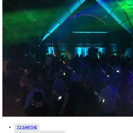
72 SARTHE