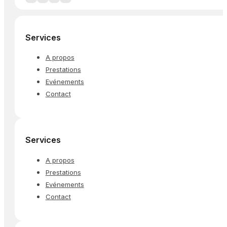
Services
A propos
Prestations
Evénements
Contact
Services
A propos
Prestations
Evénements
Contact