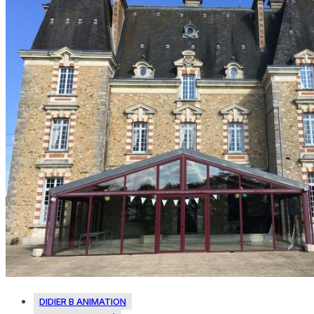
DIDIER B ANIMATION