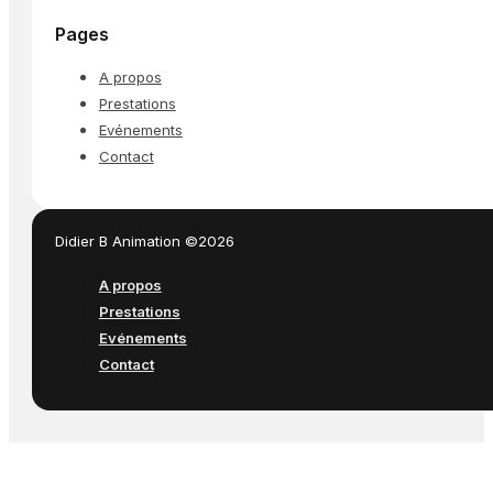
Pages
A propos
Prestations
Evénements
Contact
Didier B Animation ©2026
A propos
Prestations
Evénements
Contact