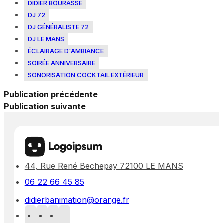
DIDIER BOURASSÉ
DJ 72
DJ GÉNÉRALISTE 72
DJ LE MANS
ÉCLAIRAGE D'AMBIANCE
SOIRÉE ANNIVERSAIRE
SONORISATION COCKTAIL EXTÉRIEUR
Publication précédente
Publication suivante
44, Rue René Bechepay 72100 LE MANS
06 22 66 45 85
didierbanimation@orange.fr