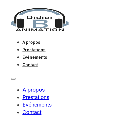
A propos
Prestations
Evénements
Contact
A propos
Prestations
Evénements
Contact