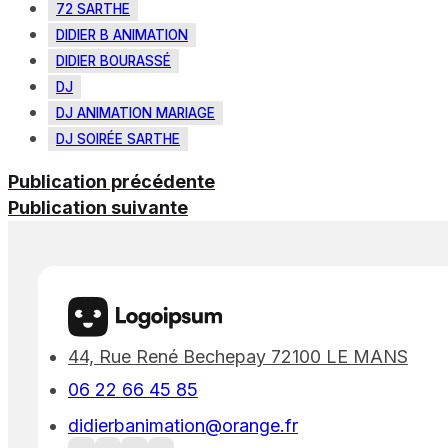
72 SARTHE
DIDIER B ANIMATION
DIDIER BOURASSÉ
DJ
DJ ANIMATION MARIAGE
DJ SOIRÉE SARTHE
Publication précédente
Publication suivante
44, Rue René Bechepay 72100 LE MANS
06 22 66 45 85
didierbanimation@orange.fr