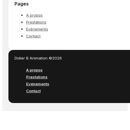
Pages
A propos
Prestations
Evénements
Contact
Didier B Animation ©2026
A propos
Prestations
Evénements
Contact