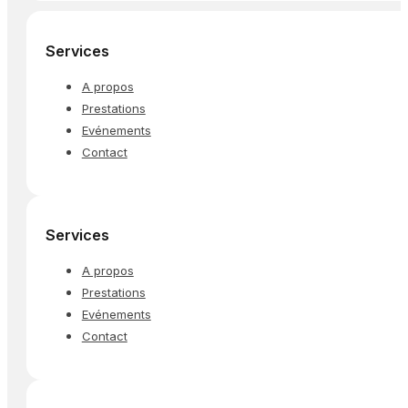
Services
A propos
Prestations
Evénements
Contact
Services
A propos
Prestations
Evénements
Contact