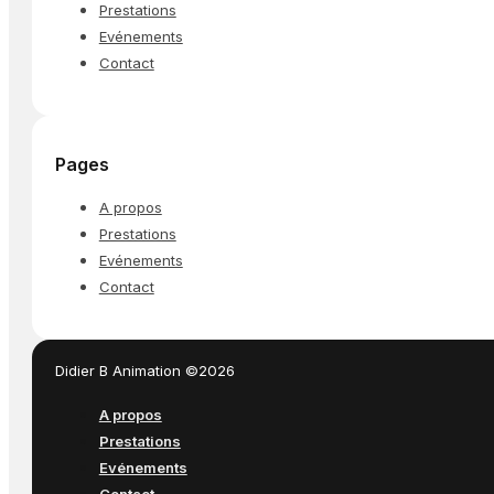
Prestations
Evénements
Contact
Pages
A propos
Prestations
Evénements
Contact
Didier B Animation ©2026
A propos
Prestations
Evénements