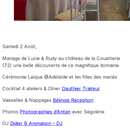
Samedi 2 Août,
Mariage de Lucie & Rudy au château de la Couetterie
(72) une belle découverte de ce magnifique domaine.
Cérémonie Laïque @Adélaïde et les filles des mariés
Cocktail 4 ateliers & Dîner
Gauthier Traiteur
Vaisselles & Nappages
Bélinois Réception
Photos
Photographies d’Antan
avec Ségolène
DJ
Didier B Animation – DJ