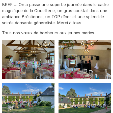
BREF … On a passé une superbe journée dans le cadre
magnifique de la Couetterie, un gros cocktail dans une
ambiance Brésilienne, un TOP dîner et une splendide
soirée dansante généraliste. Merci à tous
Tous nos vœux de bonheurs aux jeunes mariés.