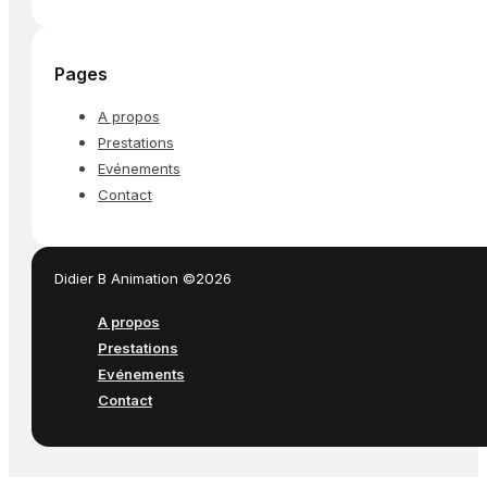
Pages
A propos
Prestations
Evénements
Contact
Didier B Animation ©2026
A propos
Prestations
Evénements
Contact