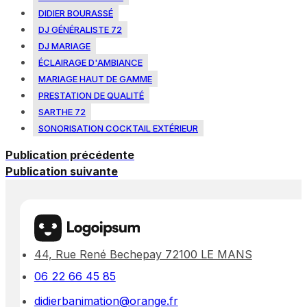
DIDIER BOURASSÉ
DJ GÉNÉRALISTE 72
DJ MARIAGE
ÉCLAIRAGE D'AMBIANCE
MARIAGE HAUT DE GAMME
PRESTATION DE QUALITÉ
SARTHE 72
SONORISATION COCKTAIL EXTÉRIEUR
Publication précédente
Publication suivante
44, Rue René Bechepay 72100 LE MANS
06 22 66 45 85
didierbanimation@orange.fr