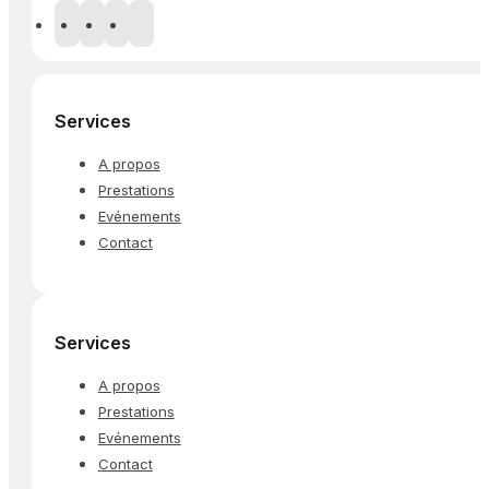
Services
A propos
Prestations
Evénements
Contact
Services
A propos
Prestations
Evénements
Contact