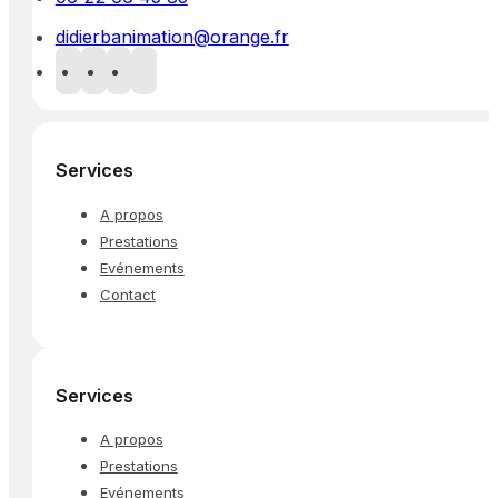
didierbanimation@orange.fr
Services
A propos
Prestations
Evénements
Contact
Services
A propos
Prestations
Evénements