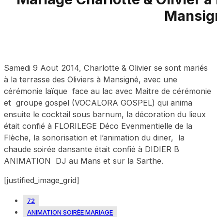
Mansig
Samedi 9 Aout 2014, Charlotte & Olivier se sont mariés
à la terrasse des Oliviers à Mansigné, avec une
cérémonie laïque face au lac avec Maitre de cérémonie
et groupe gospel (VOCALORA GOSPEL) qui anima
ensuite le cocktail sous barnum, la décoration du lieux
était confié à FLORILEGE Déco Evenmentielle de la
Flèche, la sonorisation et l’animation du diner, la
chaude soirée dansante était confié à DIDIER B
ANIMATION DJ au Mans et sur la Sarthe.
[justified_image_grid]
72
ANIMATION SOIRÉE MARIAGE