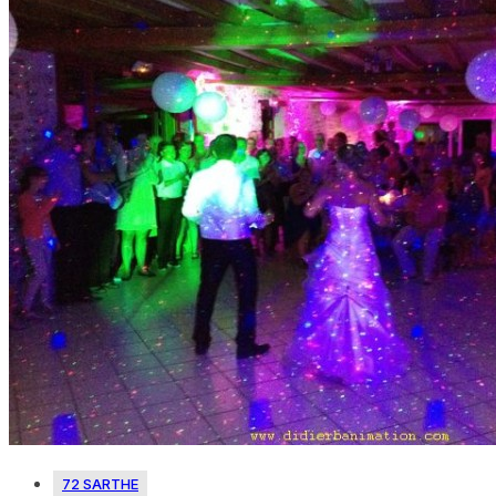
72 SARTHE