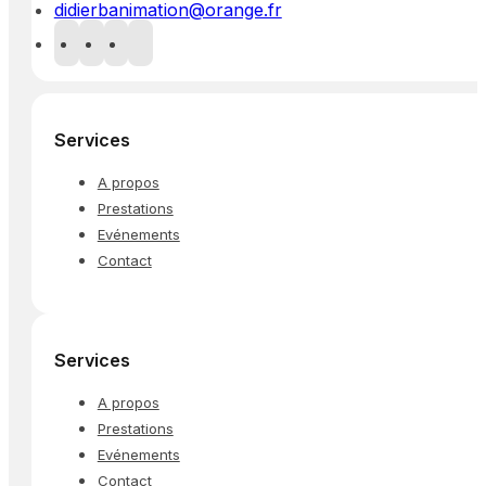
didierbanimation@orange.fr
Services
A propos
Prestations
Evénements
Contact
Services
A propos
Prestations
Evénements
Contact