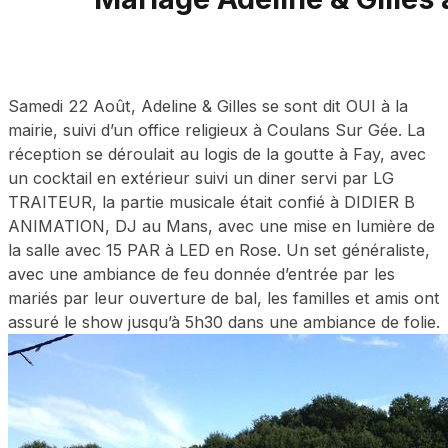
Samedi 22 Août, Adeline & Gilles se sont dit OUI à la
mairie, suivi d’un office religieux à Coulans Sur Gée. La
réception se déroulait au logis de la goutte à Fay, avec
un cocktail en extérieur suivi un diner servi par LG
TRAITEUR, la partie musicale était confié à DIDIER B
ANIMATION, DJ au Mans, avec une mise en lumière de
la salle avec 15 PAR à LED en Rose. Un set généraliste,
avec une ambiance de feu donnée d’entrée par les
mariés par leur ouverture de bal, les familles et amis ont
assuré le show jusqu’à 5h30 dans une ambiance de folie.