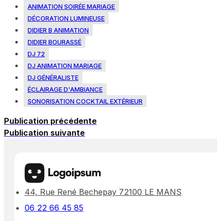
ANIMATION SOIRÉE MARIAGE
DÉCORATION LUMINEUSE
DIDIER B ANIMATION
DIDIER BOURASSÉ
DJ 72
DJ ANIMATION MARIAGE
DJ GÉNÉRALISTE
ÉCLAIRAGE D'AMBIANCE
SONORISATION COCKTAIL EXTÉRIEUR
Publication précédente
Publication suivante
44, Rue René Bechepay 72100 LE MANS
06 22 66 45 85