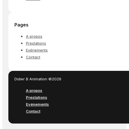
Pages
A propos
Prestations
Evénements
Contact
Didier B Animation ©2026
A propos
Prestations
Evénements
Contact