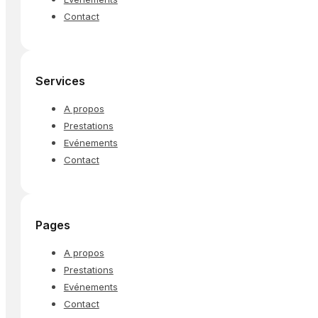
Contact
Services
A propos
Prestations
Evénements
Contact
Pages
A propos
Prestations
Evénements
Contact