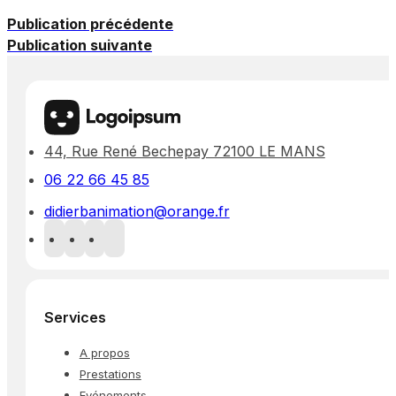
Publication précédente
Publication suivante
44, Rue René Bechepay 72100 LE MANS
06 22 66 45 85
didierbanimation@orange.fr
Services
A propos
Prestations
Evénements