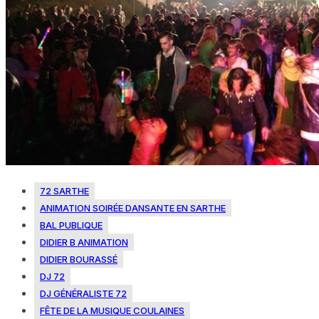
72 SARTHE
ANIMATION SOIRÉE DANSANTE EN SARTHE
BAL PUBLIQUE
DIDIER B ANIMATION
DIDIER BOURASSÉ
DJ 72
DJ GÉNÉRALISTE 72
FÊTE DE LA MUSIQUE COULAINES