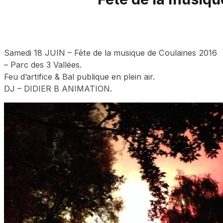
Samedi 18 JUIN – Fête de la musique de Coulaines 2016
– Parc des 3 Vallées.
Feu d’artifice & Bal publique en plein air.
DJ – DIDIER B ANIMATION.