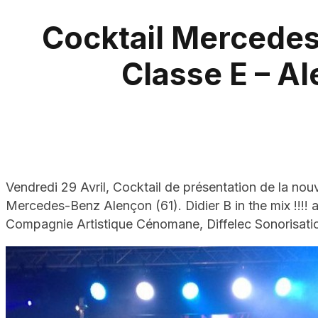
Cocktail Mercedes
Classe E – Al
Vendredi 29 Avril, Cocktail de présentation de la nou
Mercedes-Benz Alençon (61). Didier B in the mix !!!!
Compagnie Artistique Cénomane, Diffelec Sonorisatio