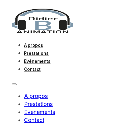
A propos
Prestations
Evénements
Contact
A propos
Prestations
Evénements
Contact