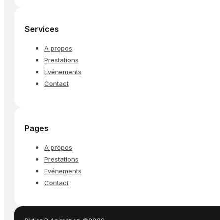
Services
A propos
Prestations
Evénements
Contact
Pages
A propos
Prestations
Evénements
Contact