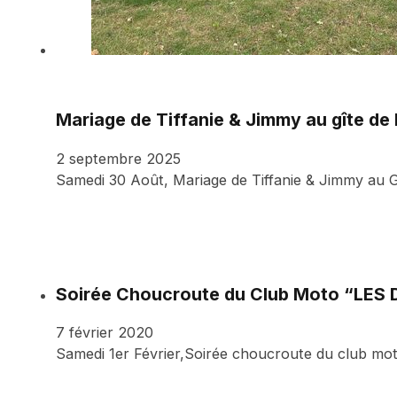
Mariage de Tiffanie & Jimmy au gîte de 
2 septembre 2025
Samedi 30 Août, Mariage de Tiffanie & Jimmy au Gi
Soirée Choucroute du Club Moto “LE
7 février 2020
Samedi 1er Février,Soirée choucroute du club mo