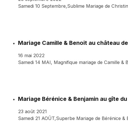
Samedi 10 Septembre,Sublime Mariage de Christine
Mariage Camille & Benoit au château de
16 mai 2022
Samedi 14 MAI, Magnifique mariage de Camille & 
Mariage Bérénice & Benjamin au gîte du
23 août 2021
Samedi 21 AOÛT,Superbe Mariage de Bérénice & Ben