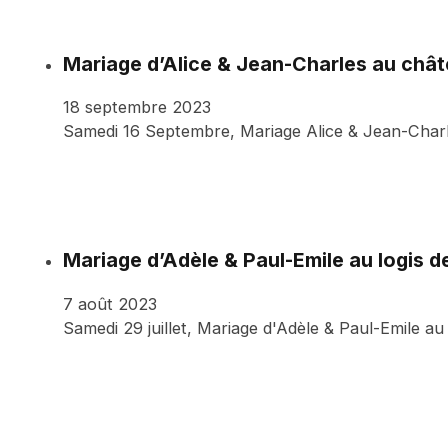
Mariage d’Alice & Jean-Charles au chât
18 septembre 2023
Samedi 16 Septembre, Mariage Alice & Jean-Charl
Mariage d’Adèle & Paul-Emile au logis 
7 août 2023
Samedi 29 juillet, Mariage d'Adèle & Paul-Emile a