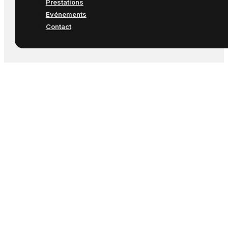
Prestations
Evénements
Contact