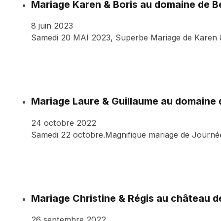
Mariage Karen & Boris au domaine de Be
8 juin 2023
Samedi 20 MAI 2023, Superbe Mariage de Karen &
Mariage Laure & Guillaume au domaine
24 octobre 2022
Samedi 22 octobre.Magnifique mariage de Journée
Mariage Christine & Régis au château 
26 septembre 2022