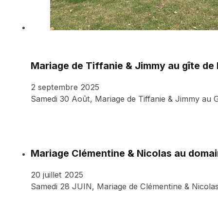
Mariage de Tiffanie & Jimmy au gîte de 
2 septembre 2025
Samedi 30 Août, Mariage de Tiffanie & Jimmy au Gi
Mariage Clémentine & Nicolas au domain
20 juillet 2025
Samedi 28 JUIN, Mariage de Clémentine & Nicolas