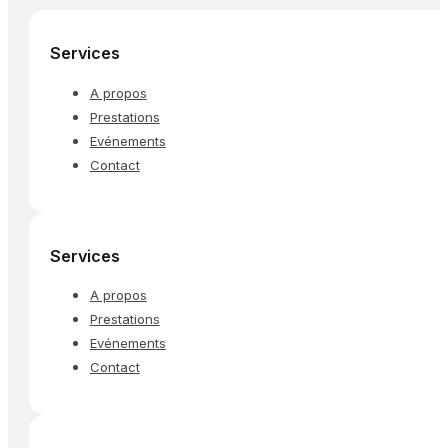
Services
A propos
Prestations
Evénements
Contact
Services
A propos
Prestations
Evénements
Contact