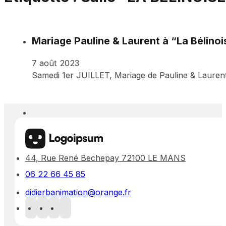
Mariage Pauline & Laurent à “La Bélinoi
7 août 2023
Samedi 1er JUILLET, Mariage de Pauline & Laurent à
44, Rue René Bechepay 72100 LE MANS
06 22 66 45 85
didierbanimation@orange.fr