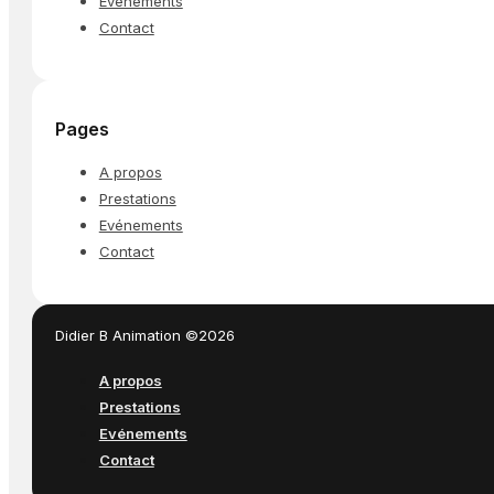
Evénements
Contact
Pages
A propos
Prestations
Evénements
Contact
Didier B Animation ©2026
A propos
Prestations
Evénements
Contact