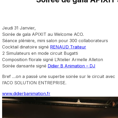
Jeudi 31 Janvier,
Soirée de gala APIXIT au Welcome ACO.
Séance plénière, mini salon pour 300 collaborateurs
Cocktail dinatoire signé
RENAUD Traiteur
2 Simulateurs en mode circuit Bugatti
Composition florale signé L’Atelier Armelle Alleton
Soirée dansante signé
Didier B Animation – DJ
Bref …on a passé une superbe soirée sur le circuit avec
l’ACO SOLUTION ENTREPRISE.
www.didierbanimation.fr