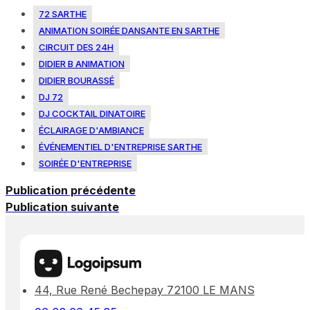
72 SARTHE
ANIMATION SOIRÉE DANSANTE EN SARTHE
CIRCUIT DES 24H
DIDIER B ANIMATION
DIDIER BOURASSÉ
DJ 72
DJ COCKTAIL DINATOIRE
ÉCLAIRAGE D'AMBIANCE
ÉVÉNEMENTIEL D'ENTREPRISE SARTHE
SOIRÉE D'ENTREPRISE
Publication précédente
Publication suivante
44, Rue René Bechepay 72100 LE MANS