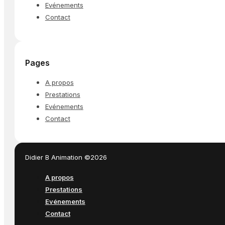
Evénements
Contact
Pages
A propos
Prestations
Evénements
Contact
Didier B Animation ©2026
A propos
Prestations
Evénements
Contact