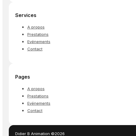
Services
A propos
Prestations
Evénements
Contact
Pages
A propos
Prestations
Evénements
Contact
Didier B Animation ©2026