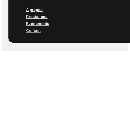
A propos
Prestations
Evénements
Contact