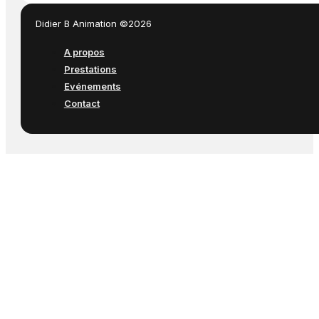
Didier B Animation ©2026
A propos
Prestations
Evénements
Contact