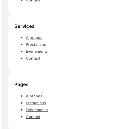
Services
A propos
Prestations
Evénements
Contact
Pages
A propos
Prestations
Evénements
Contact