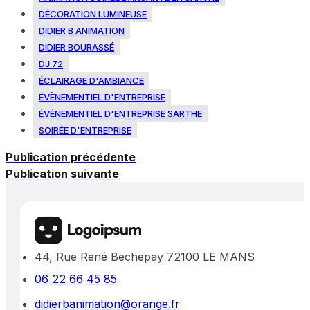
DÉCORATION LUMINEUSE
DIDIER B ANIMATION
DIDIER BOURASSÉ
DJ 72
ÉCLAIRAGE D'AMBIANCE
ÉVÈNEMENTIEL D'ENTREPRISE
ÉVÉNEMENTIEL D'ENTREPRISE SARTHE
SOIRÉE D'ENTREPRISE
Publication précédente
Publication suivante
44, Rue René Bechepay 72100 LE MANS
06 22 66 45 85
didierbanimation@orange.fr