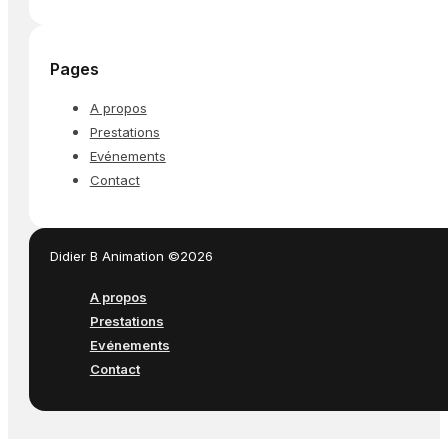
Pages
A propos
Prestations
Evénements
Contact
Didier B Animation ©2026
A propos
Prestations
Evénements
Contact