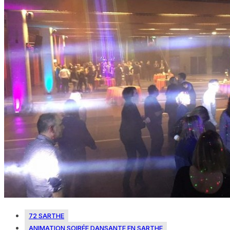
72 SARTHE
ANIMATION SOIRÉE DANSANTE EN SARTHE