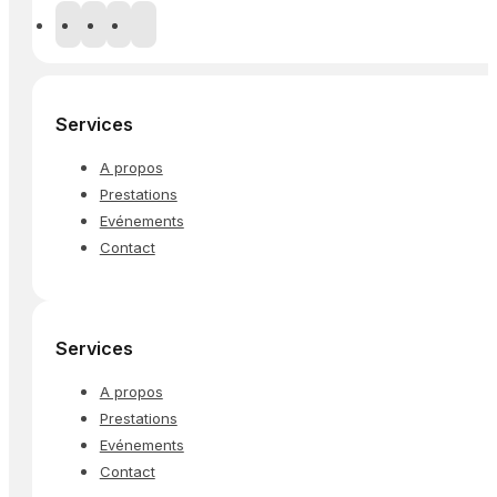
Services
A propos
Prestations
Evénements
Contact
Services
A propos
Prestations
Evénements
Contact