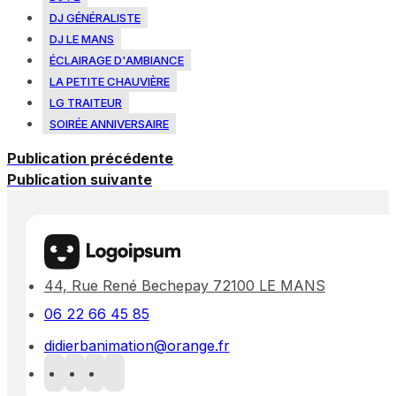
DJ GÉNÉRALISTE
DJ LE MANS
ÉCLAIRAGE D'AMBIANCE
LA PETITE CHAUVIÈRE
LG TRAITEUR
SOIRÉE ANNIVERSAIRE
Publication précédente
Publication suivante
44, Rue René Bechepay 72100 LE MANS
06 22 66 45 85
didierbanimation@orange.fr