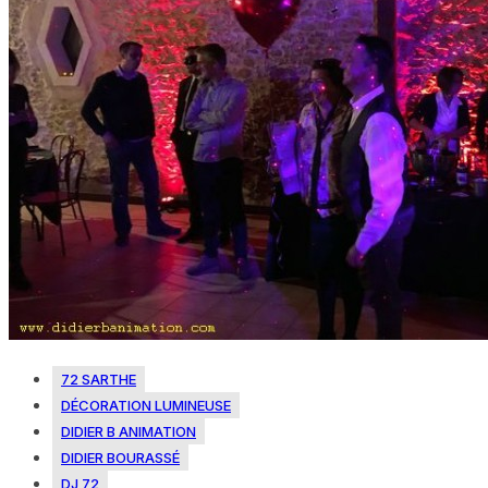
72 SARTHE
DÉCORATION LUMINEUSE
DIDIER B ANIMATION
DIDIER BOURASSÉ
DJ 72