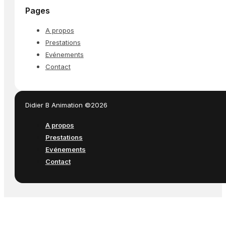
Pages
A propos
Prestations
Evénements
Contact
Didier B Animation ©2026
A propos
Prestations
Evénements
Contact