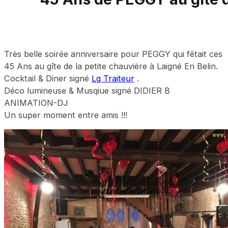
Très belle soirée anniversaire pour PEGGY qui fêtait ces
45 Ans au gîte de la petite chauvière à Laigné En Belin.
Cocktail & Diner signé
Lg Traiteur
.
Déco lumineuse & Musqiue signé DIDIER B
ANIMATION-DJ
Un super moment entre amis !!!