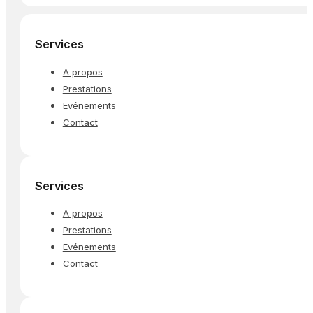
Services
A propos
Prestations
Evénements
Contact
Services
A propos
Prestations
Evénements
Contact